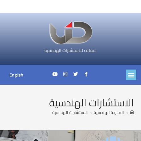
ضفاف للاستشارات الهندسية
English
الاستشارات الهندسية
>
المدونة الهندسية
>
الاستشارات الهندسية