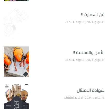
فن العمارة !!
31 يوليو، 2021
لا توجد تعليقات
الأمن والسلامة !!
31 يوليو، 2021
لا توجد تعليقات
شهادة الامتثال
13 مارس، 2024
لا توجد تعليقات