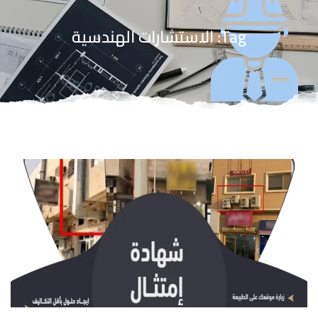
Tag: الاستشارات الهندسية