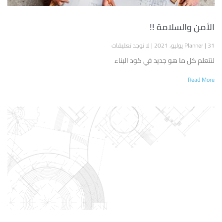
الأمن والسلامة !!
31 يوليو، 2021
Planner
لا توجد تعليقات
لنتعلم كل ما هو جديد في كود البناء
Read More