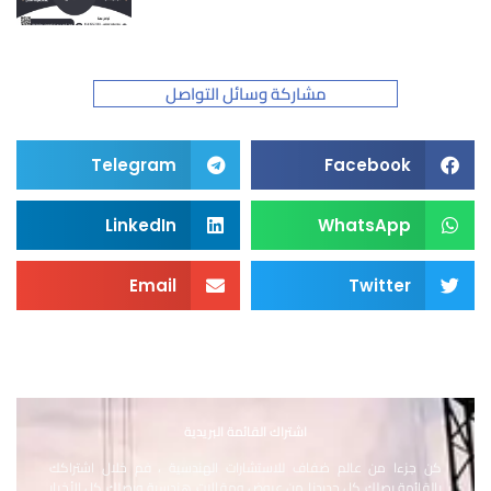
مشاركة وسائل التواصل
Telegram
Facebook
LinkedIn
WhatsApp
Email
Twitter
اشتراك القائمة البريدية
كن جزءا من عالم ضفاف للاستشارات الهندسية ، فم خلال اشتراكك
بالقائمة يصلك كل جديدنا من عروض ومقالات هندسية ويصلك كل الأخبار