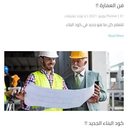
فن العمارة !!
31 يوليو، 2021
Planner
لا توجد تعليقات
لنتعلم كل ما هو جديد في كود البناء
Read More
كود البناء الجديد !!